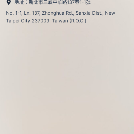
地址：新北市三峽中華路137巷1-1號
No. 1-1, Ln. 137, Zhonghua Rd., Sanxia Dist., New
Taipei City 237009, Taiwan (R.O.C.)