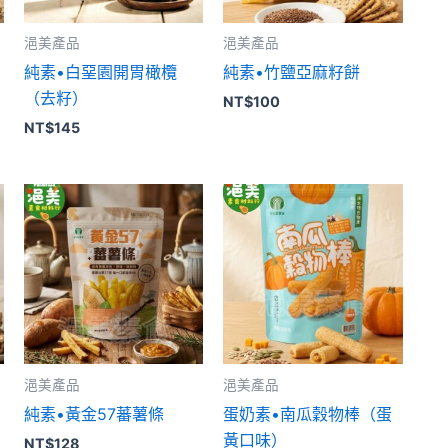
浥美產品
浥美產品
純素•白堊園開胃橄欖
純素•竹鹽亞麻籽餅
（去籽）
NT$
100
NT$
145
浥美產品
浥美產品
純素•黃金57蕃薯條
蛋奶素•南瓜穀物棒（蛋
黃口味）
NT$
128