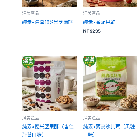
浥美產品
浥美產品
純素•濃厚18%黑芝麻餅
純素•番茄果乾
NT$
235
浥美產品
浥美產品
純素•糙米堅果酥（杏仁
純素•藜麥沙其瑪（黑糖
海苔口味）
口味）