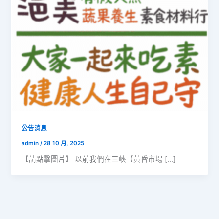
公告消息
admin
/
28 10 月, 2025
【請點擊圖片】 以前我們在三峽【黃昏市場 […]