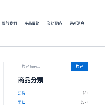
搜
尋
關
鍵
字
關於我們
產品目錄
業務聯絡
最新消息
:
搜尋
商品分類
弘揚
(3)
里仁
(37)