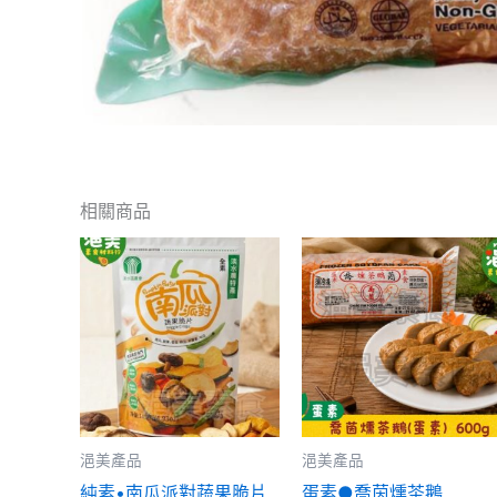
相關商品
浥美產品
浥美產品
純素•南瓜派對蔬果脆片
蛋素●喬茵燻茶鵝