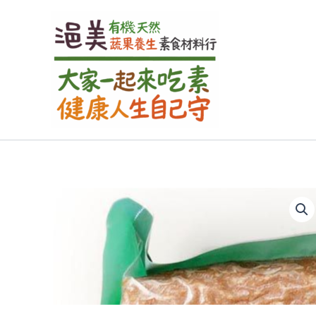
跳
至
主
要
內
容