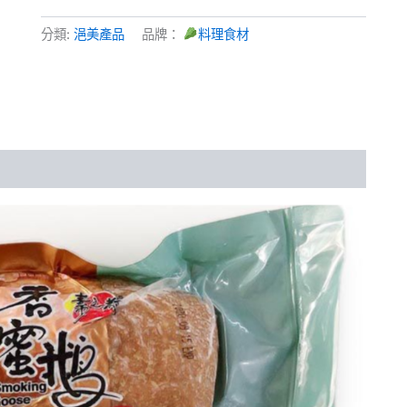
分類:
浥美產品
品牌：
料理食材